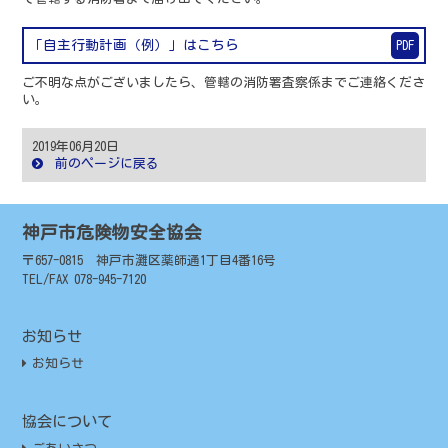
「自主行動計画（例）」はこちら
PDF
ご不明な点がございましたら、管轄の消防署査察係までご連絡くださ
い。
2019年06月20日
前のページに戻る
神戸市危険物安全協会
〒657-0815 神戸市灘区薬師通1丁目4番16号
TEL/FAX 078-945-7120
お知らせ
お知らせ
協会について