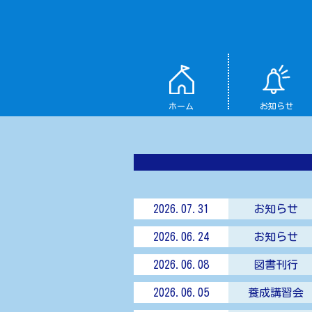
ホーム
お知らせ
2026.07.31
お知らせ
2026.06.24
お知らせ
2026.06.08
図書刊行
2026.06.05
養成講習会