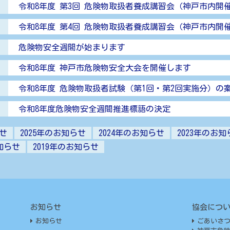
令和8年度 第3回 危険物取扱者養成講習会（神戸市内開
令和8年度 第4回 危険物取扱者養成講習会（神戸市内開
危険物安全週間が始まります
令和8年度 神戸市危険物安全大会を開催します
令和8年度 危険物取扱者試験（第1回・第2回実施分）の
令和8年度危険物安全週間推進標語の決定
らせ
2025年のお知らせ
2024年のお知らせ
2023年のお知
お知らせ
2019年のお知らせ
お知らせ
協会につ
お知らせ
ごあいさ