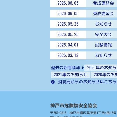
2026.06.05
養成講習会
2026.06.05
養成講習会
2026.05.25
お知らせ
2026.05.25
安全大会
2026.04.01
試験情報
2026.03.13
お知らせ
過去の新着情報
2026年のお知
2021年のお知らせ
2020年の
消防局からのお知らせはこちら
神戸市危険物安全協会
〒657-0815 神戸市灘区薬師通1丁目4番16号